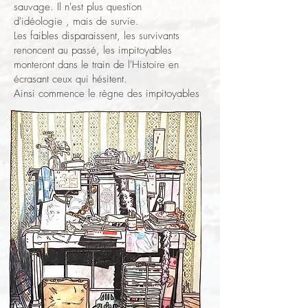
sauvage. Il n'est plus question
d'idéologie , mais de survie.
Les faibles disparaissent, les survivants
renoncent au passé, les impitoyables
monteront dans le train de l'Histoire en
écrasant ceux qui hésitent.
Ainsi commence le règne des impitoyables