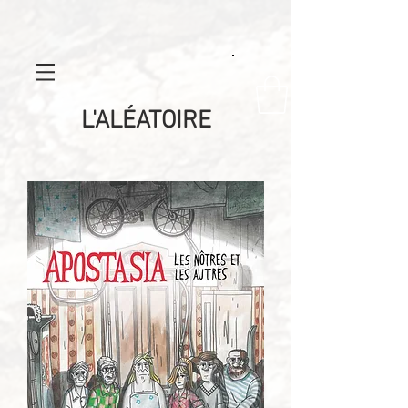
L'ALÉATOIRE