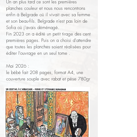
Un an plus tard ce sont les premières
planches couleur et nous nous rencontrons
enfin à Belgrade où il vivait avec sa femme
et son beau-fils. Belgrade n'est pas loin de
Sofia où j'avais déménagé.
Fin 2023 on a édité un petit tirage des cent
premières pages. Puis on a choisi d'attendre
que toutes les planches soient réalisées pour
éditer l'ouvrage en un seul tome .
Mai 2026 :
le bébé fait 208 pages, format A4, une
couverture souple avec rabat et pèse 780gr