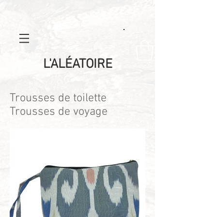
L'ALÉATOIRE
Trousses de toilette
Trousses de voyage